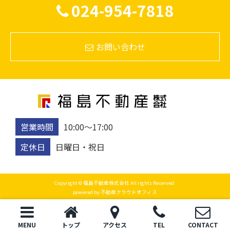
024-954-7818
お問い合わせ
営業時間
10:00〜17:00
定休日
日曜日・祝日
Copyright © 福島不動産株式会社 All rights Reserved.
powered by 不動産クラウドオフィス
MENU
トップ
アクセス
TEL
CONTACT
トップ
電話
お問い合わせ