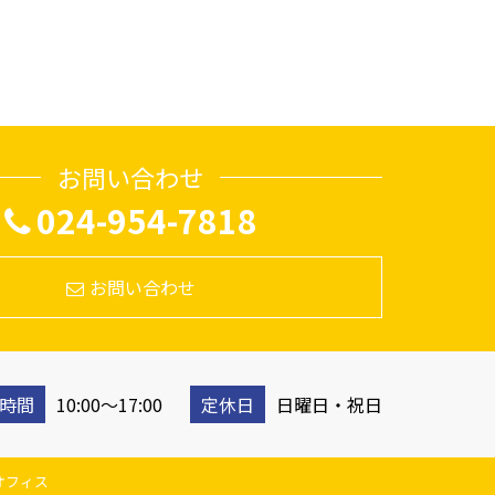
お問い合わせ
024-954-7818
お問い合わせ
時間
10:00〜17:00
定休日
日曜日・祝日
ウドオフィス