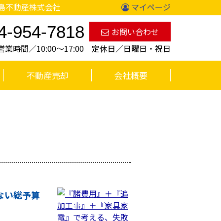
福島不動産株式会社
マイページ
4-954-7818
お問い合わせ
営業時間／10:00〜17:00 定休日／日曜日・祝日
不動産売却
会社概要
ない総予算