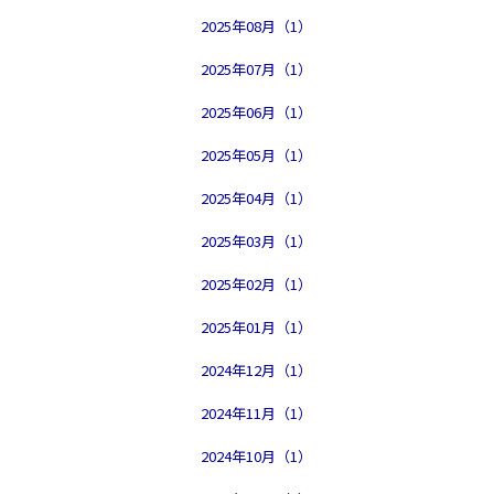
2025年08月（1）
2025年07月（1）
2025年06月（1）
2025年05月（1）
2025年04月（1）
2025年03月（1）
2025年02月（1）
2025年01月（1）
2024年12月（1）
2024年11月（1）
2024年10月（1）