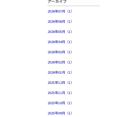
アーカイブ
2026年07月（1）
2026年06月（1）
2026年05月（1）
2026年04月（1）
2026年03月（1）
2026年02月（1）
2026年01月（1）
2025年12月（1）
2025年11月（1）
2025年10月（1）
2025年09月（1）