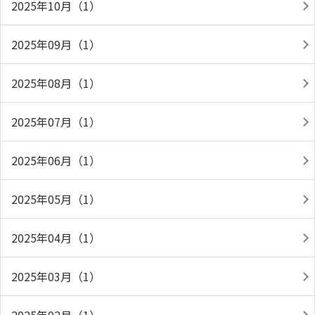
2025年10月（1）
2025年09月（1）
2025年08月（1）
2025年07月（1）
2025年06月（1）
2025年05月（1）
2025年04月（1）
2025年03月（1）