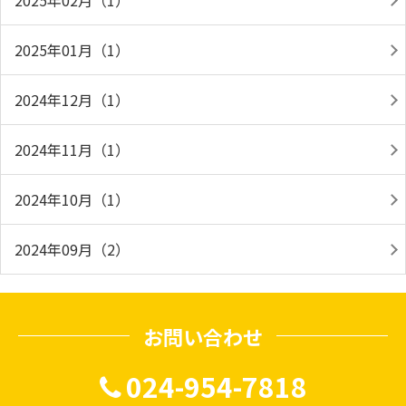
2025年02月（1）
2025年01月（1）
2024年12月（1）
2024年11月（1）
2024年10月（1）
2024年09月（2）
お問い合わせ
024-954-7818