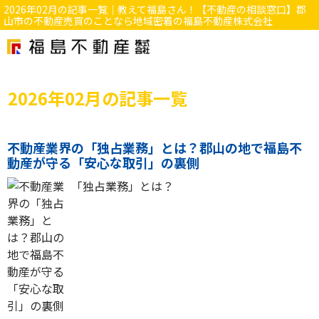
2026年02月の記事一覧｜教えて福島さん！【不動産の相談窓口】郡
山市の不動産売買のことなら地域密着の福島不動産株式会社
2026年02月の記事一覧
不動産業界の「独占業務」とは？郡山の地で福島不
動産が守る「安心な取引」の裏側
「独占業務」とは？