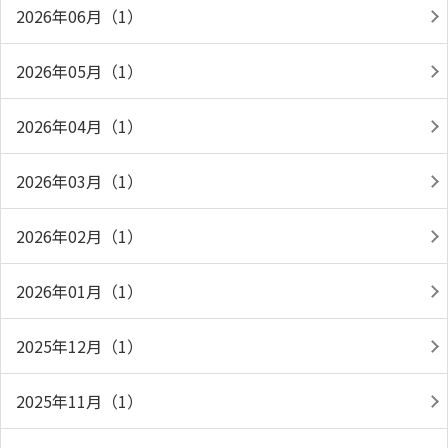
2026年06月（1）
2026年05月（1）
2026年04月（1）
2026年03月（1）
2026年02月（1）
2026年01月（1）
2025年12月（1）
2025年11月（1）