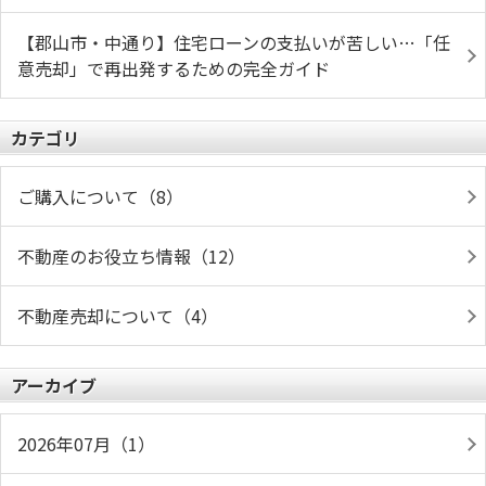
【郡山市・中通り】住宅ローンの支払いが苦しい…「任
意売却」で再出発するための完全ガイド
カテゴリ
ご購入について（8）
不動産のお役立ち情報（12）
不動産売却について（4）
アーカイブ
2026年07月（1）