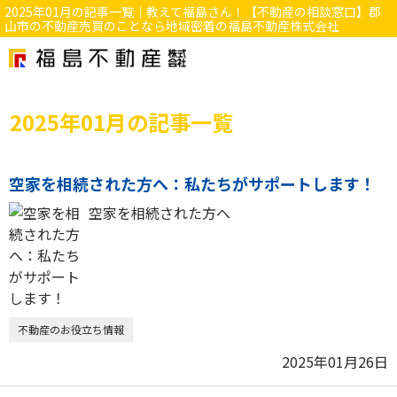
2025年01月の記事一覧｜教えて福島さん！【不動産の相談窓口】郡
山市の不動産売買のことなら地域密着の福島不動産株式会社
2025年01月の記事一覧
空家を相続された方へ：私たちがサポートします！
空家を相続された方へ
不動産のお役立ち情報
2025年01月26日