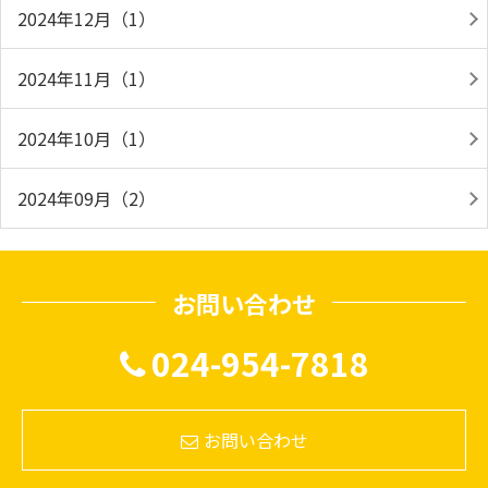
2024年12月（1）
2024年11月（1）
2024年10月（1）
2024年09月（2）
お問い合わせ
024-954-7818
お問い合わせ