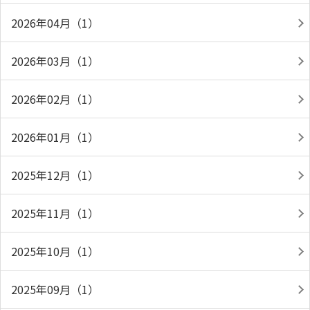
2026年04月（1）
2026年03月（1）
2026年02月（1）
2026年01月（1）
2025年12月（1）
2025年11月（1）
2025年10月（1）
2025年09月（1）