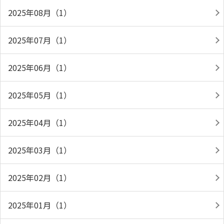
2025年08月（1）
2025年07月（1）
2025年06月（1）
2025年05月（1）
2025年04月（1）
2025年03月（1）
2025年02月（1）
2025年01月（1）