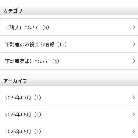
カテゴリ
ご購入について（8）
不動産のお役立ち情報（12）
不動産売却について（4）
アーカイブ
2026年07月（1）
2026年06月（1）
2026年05月（1）