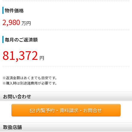
物件価格
2,980
万円
毎月のご返済額
81,372
円
※返済金額はあくまでも目安です。
※購入時は別途諸費用が必要です。
お問い合わせ
内覧予約・資料請求・お問合せ
取扱店舗