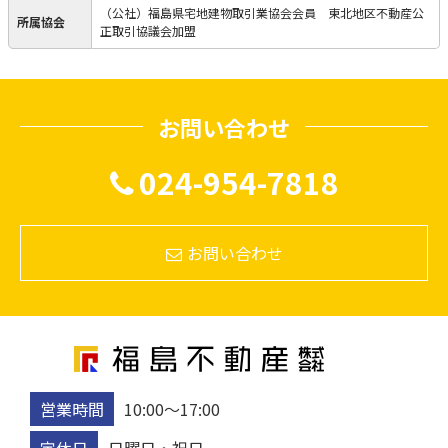
（公社）福島県宅地建物取引業協会会員 東北地区不動産公
所属協会
正取引協議会加盟
お問い合わせ
024-954-7818
お問い合わせ
営業時間
10:00〜17:00