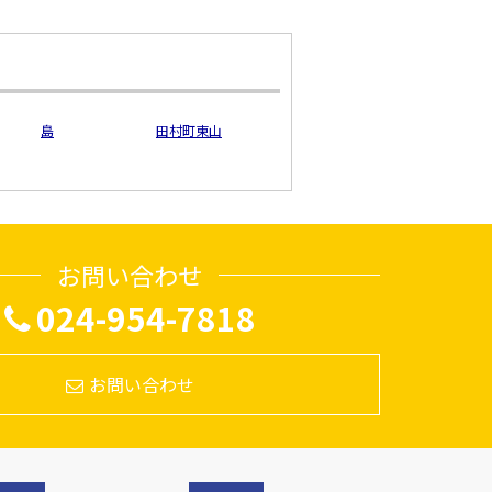
島
田村町東山
お問い合わせ
024-954-7818
お問い合わせ