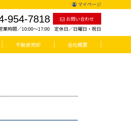
マイページ
4-954-7818
お問い合わせ
営業時間／10:00〜17:00 定休日／日曜日・祝日
不動産売却
会社概要