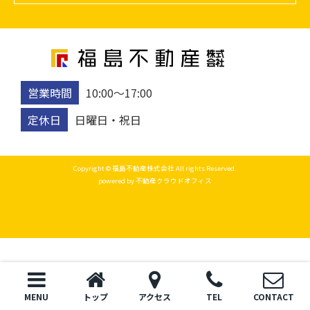
営業時間
10:00〜17:00
定休日
日曜日・祝日
Copyright © 福島不動産株式会社 All rights Reserved.
powered by 不動産クラウドオフィス
MENU
トップ
アクセス
TEL
CONTACT
トップ
電話
お問い合わせ