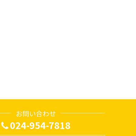
お問い合わせ
024-954-7818