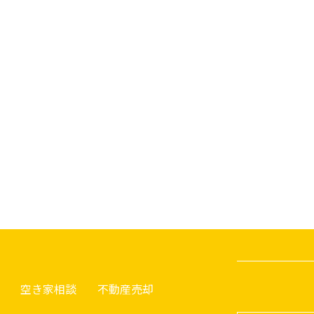
空き家相談
不動産売却