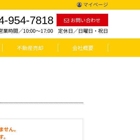
マイページ
4-954-7818
お問い合わせ
営業時間／10:00〜17:00 定休日／日曜日・祝日
不動産売却
会社概要
ません。
す。