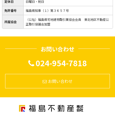
定休日
日曜日・祝日
免許番号
福島県知事（１）第３６５７号
（公社）福島県宅地建物取引業協会会員 東北地区不動産公
所属協会
正取引協議会加盟
お問い合わせ
024-954-7818
お問い合わせ