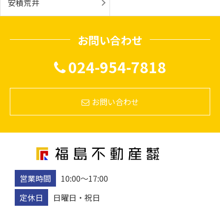
安積荒井
お問い合わせ
024-954-7818
お問い合わせ
営業時間
10:00〜17:00
定休日
日曜日・祝日