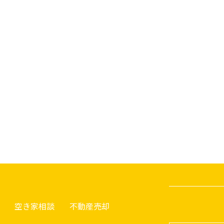
空き家相談
不動産売却