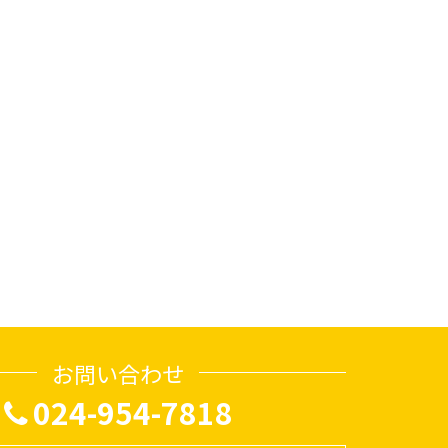
お問い合わせ
024-954-7818