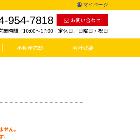
マイページ
4-954-7818
お問い合わせ
営業時間／10:00〜17:00 定休日／日曜日・祝日
不動産売却
会社概要
ません。
す。