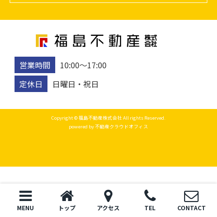
営業時間
10:00〜17:00
定休日
日曜日・祝日
Copyright © 福島不動産株式会社 All rights Reserved.
powered by 不動産クラウドオフィス
MENU
トップ
アクセス
TEL
CONTACT
トップ
電話
お問い合わせ