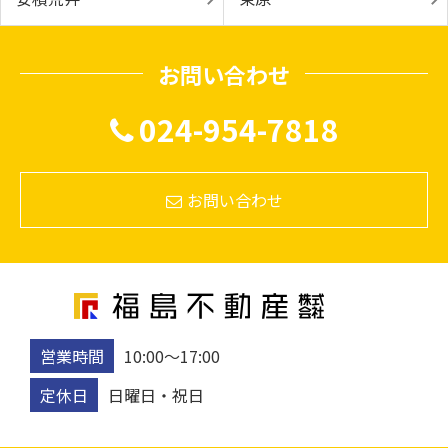
お問い合わせ
024-954-7818
お問い合わせ
営業時間
10:00〜17:00
定休日
日曜日・祝日