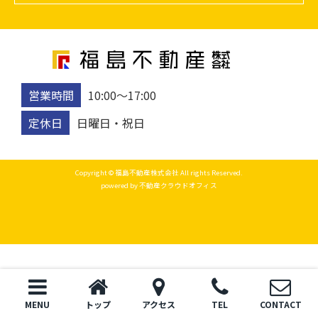
営業時間
10:00〜17:00
定休日
日曜日・祝日
Copyright © 福島不動産株式会社 All rights Reserved.
powered by 不動産クラウドオフィス
MENU
トップ
アクセス
TEL
CONTACT
トップ
電話
お問い合わせ