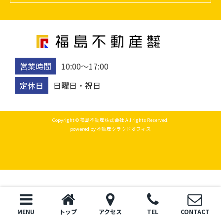
営業時間
10:00〜17:00
定休日
日曜日・祝日
Copyright © 福島不動産株式会社 All rights Reserved.
powered by 不動産クラウドオフィス
MENU
トップ
アクセス
TEL
CONTACT
トップ
電話
お問い合わせ