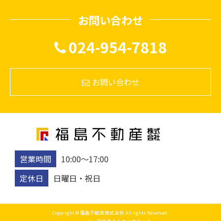
お問い合わせ
024-954-7818
お問い合わせ
営業時間
10:00〜17:00
定休日
日曜日・祝日
Copyright © 福島不動産株式会社 All rights Reserved.