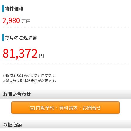
物件価格
2,980
万円
毎月のご返済額
81,372
円
※返済金額はあくまでも目安です。
※購入時は別途諸費用が必要です。
お問い合わせ
内覧予約・資料請求・お問合せ
取扱店舗