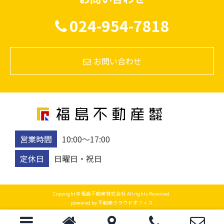
024-954-7818
お問い合わせ
営業時間
10:00〜17:00
定休日
日曜日・祝日
Copyright © 福島不動産株式会社 All rights Reserved.
powered by 不動産クラウドオフィス