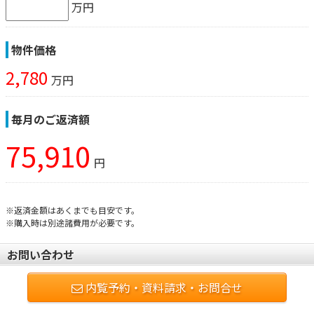
万円
物件価格
2,780
万円
毎月のご返済額
75,910
円
※返済金額はあくまでも目安です。
※購入時は別途諸費用が必要です。
お問い合わせ
内覧予約・資料請求・お問合せ