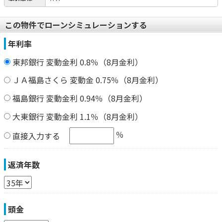
この物件でローンシミュレーションする
年利率
東邦銀行 変動金利 0.8％（8月金利）
ＪＡ福島さくら 変動金 0.75％（8月金利）
福島銀行 変動金利 0.94％（8月金利）
大東銀行 変動金利 1.1％（8月金利）
％
直接入力する
返済年数
頭金