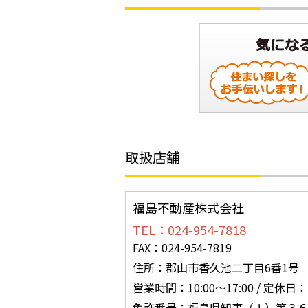
取扱店舗
福島不動産株式会社
TEL：024-954-7818
FAX：024-954-7819
住所：郡山市香久池二丁目6番1号
営業時間：10:00〜17:00 / 定休
免許番号：福島県知事（１）第３