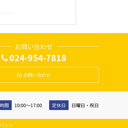
お問い合わせ
024-954-7818
お問い合わせ
時間
10:00〜17:00
定休日
日曜日・祝日
ウドオフィス