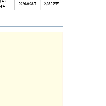
89坪）
2026年08月
2,380万円
54坪）