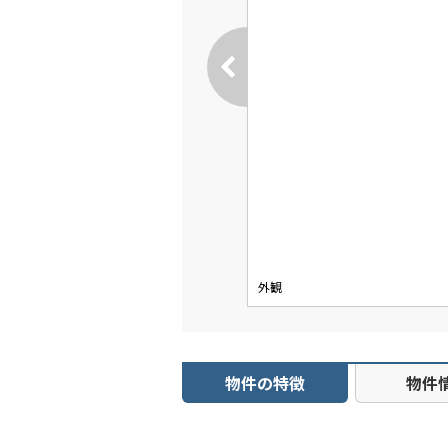
外観
物件の特徴
物件